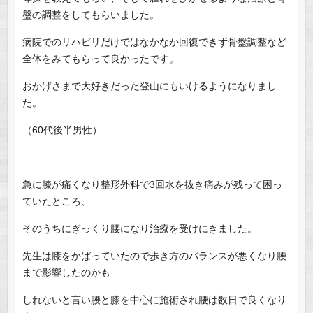
盤の調整をしてもらいました。
病院でのリハビリだけではなかなか回復できず骨盤調整など
全体をみてもらって良かったです。
おかげさまで大好きだった登山にもいけるようになりまし
た。
（60代後半男性）
急に膝が痛くなり整形外科で3回水を抜き痛みが残って困っ
ていたところ、
そのうちにぎっくり腰になり治療を受けにきました。
先生は膝をかばっていたので歩き方のバランスが悪くなり腰
まで影響したのかも
しれないと言い腰と膝を中心に施術され腰は数日で良くなり