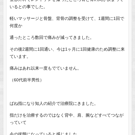
いるとの事でした。
軽いマッサージと骨盤、背骨の調整を受けて、1週間に1回で
何度か
通ったところ数回で痛みが減ってきました。
その後2週間に1回通い、今は1ヶ月に1回健康のため調整に来
ています。
痛みはあれ以来一度もでていません。
（60代前半男性）
ばね指になり知人の紹介で治療院にきました。
指だけを治療するのではなく背中、肩、腕などすべてつなが
っていて
今の状態になっていると感じました。