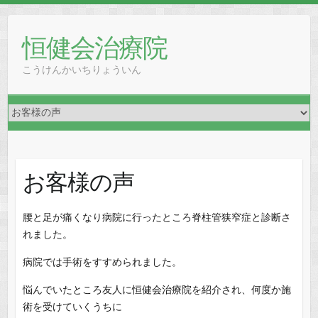
恒健会治療院
こうけんかいちりょういん
お客様の声
腰と足が痛くなり病院に行ったところ脊柱管狭窄症と診断さ
れました。
病院では手術をすすめられました。
悩んでいたところ友人に恒健会治療院を紹介され、何度か施
術を受けていくうちに