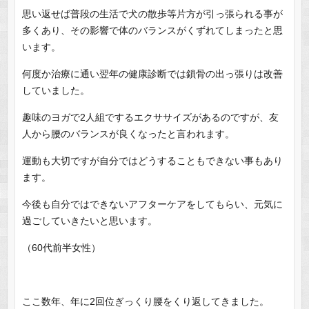
思い返せば普段の生活で犬の散歩等片方が引っ張られる事が
多くあり、その影響で体のバランスがくずれてしまったと思
います。
何度か治療に通い翌年の健康診断では鎖骨の出っ張りは改善
していました。
趣味のヨガで2人組でするエクササイズがあるのですが、友
人から腰のバランスが良くなったと言われます。
運動も大切ですが自分ではどうすることもできない事もあり
ます。
今後も自分ではできないアフターケアをしてもらい、元気に
過ごしていきたいと思います。
（60代前半女性）
ここ数年、年に2回位ぎっくり腰をくり返してきました。