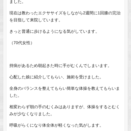
ました。
現在は教わったエクササイズをしながら2週間に1回膝の完治
を目指して来院しています。
きっと普通に歩けるようになる気がしています。
（70代女性）
持病があるため朝起きた時に手がむくんでしまいます。
心配した娘に紹介してもらい、施術を受けました。
全身のバランスを整えてもらい簡単な体操を教えてもらいま
した。
相変わらず朝の手のむくみはありますが、体操をするとむく
みが少なくなりました。
呼吸がらくになり体全体が軽くなった気がします。