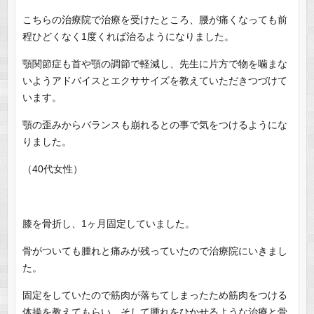
こちらの治療院で治療を受けたところ、腰が痛くなっても前
程ひどくなく1度くれば治るようになりました。
顎関節症も首や顎の調節で軽減し、先生に片方で物を噛まな
いようアドバイスとエクササイズを教えていただきつづけて
います。
顎の歪みからバランスも崩れるとの事で気をつけるようにな
りました。
（40代女性）
膝を骨折し、1ヶ月固定していました。
骨がついても腫れと痛みが残っていたので治療院にいきまし
た。
固定をしていたので筋肉が落ちてしまったため筋肉をつける
体操を教えてもらい、そして腫れをひかせるような治療と骨