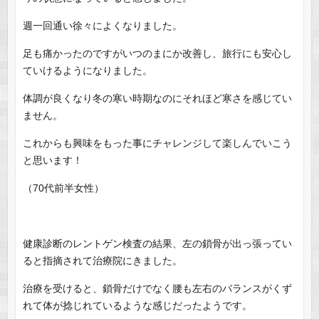
週一回通い徐々によくなりました。
足も痛かったのですがいつのまにか改善し、旅行にも安心し
ていけるようになりました。
体調が良くなり冬の寒い時期なのにそれほど寒さを感じてい
ません。
これからも興味をもった事にチャレンジして楽しんでいこう
と思います！
（70代前半女性）
健康診断のレントゲン検査の結果、左の鎖骨が出っ張ってい
ると指摘されて治療院にきました。
治療を受けると、鎖骨だけでなく腰も左右のバランスがくず
れて体が捻じれているような感じだったようです。