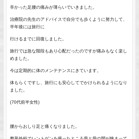
辛かった足腰の痛みが薄らいでいきました。
治療院の先生のアドバイスで自分でも歩くように努力して、
半年後には旅行に
行けるまでに回復しました。
旅行では急な階段もあり心配だったのですが痛みもなく楽し
めました。
今は定期的に体のメンテナンスにきています。
体もらくですし、旅行にも安心してでかけられるようになり
ました。
(70代前半女性)
腰からおしり足と痛くなりました。
整形外科でレントゲンを撮ったところ骨と骨の間が狭まって