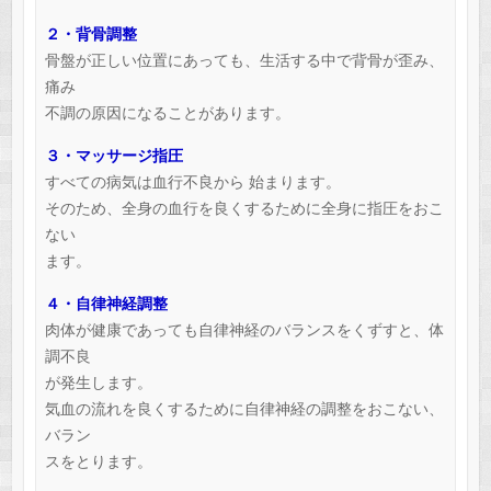
２・背骨調整
骨盤が正しい位置にあっても、生活する中で背骨が歪み、
痛み
不調の原因になることがあります。
３・マッサージ指圧
すべての病気は血行不良から 始まります。
そのため、全身の血行を良くするために全身に指圧をおこ
ない
ます。
４・自律神経調整
肉体が健康であっても自律神経のバランスをくずすと、体
調不良
が発生します。
気血の流れを良くするために自律神経の調整をおこない、
バラン
スをとります。