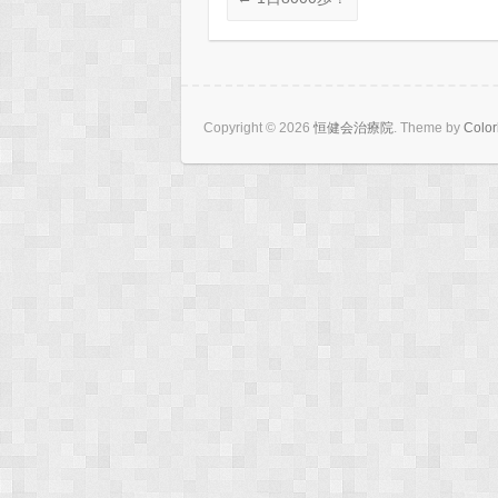
Copyright © 2026
恒健会治療院
. Theme by
Color