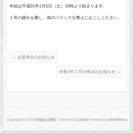
年始は平成31年1月5日（土）10時より始まります。
１年の疲れを癒し、体のバランスを整えにおこしください。
←
お盆休みのお知らせ
令和7年２月の休みのお知らせ
→
Copyright © 2026
恒健会治療院
. Theme by
Colorlib
Powered by
WordPress