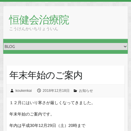
恒健会治療院
こうけんかいちりょういん
年末年始のご案内
koukenkai
2018年12月18日
お知らせ
１２月にはいり寒さが厳しくなってきました。
年末年始のご案内です。
年内は平成30年12月29日（土）20時まで