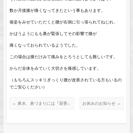
数か月後膝が痛くなってきたという事もあります。
後姿をみせていただくと腰が右側に引っ張られてねじれ、
かばうようにもも裏が緊張してその影響で膝が
痛くなっておられているようでした。
この場合は膝だけみて痛みをとろうとしても難しいです。
からだ全体をみていく大切さを痛感しています。
（もちろんスッキリぎっくり腰が改善されている方もいるの
でご安心ください）
←
鼻水、鼻づまりには『迎香』
お休みのお知らせ
→