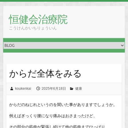
恒健会治療院
こうけんかいちりょういん
からだ全体をみる
koukenkai
2025年6月18日
健康
からだのねじれというのを聞いた事がありますでしょうか。
例えばぎっくり腰になり痛みはおさまったけど、
その部分の筋肉が緊張し続けて他の筋肉までひっぱり、