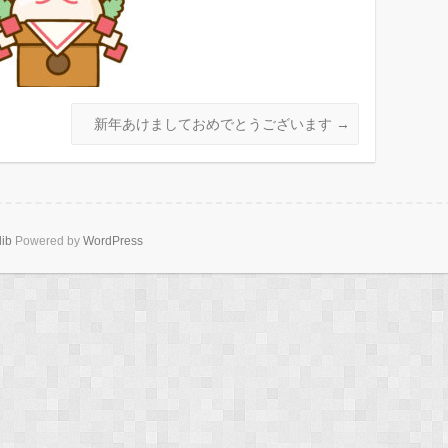
新年あけましておめでとうございます
→
lib
Powered by
WordPress