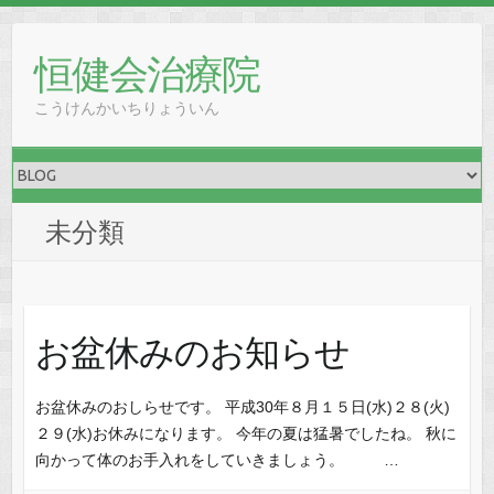
恒健会治療院
こうけんかいちりょういん
未分類
お盆休みのお知らせ
お盆休みのおしらせです。 平成30年８月１５日(水)２８(火)
２９(水)お休みになります。 今年の夏は猛暑でしたね。 秋に
向かって体のお手入れをしていきましょう。 …