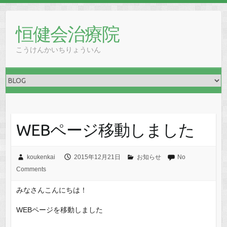
恒健会治療院
こうけんかいちりょういん
WEBページ移動しました
koukenkai
2015年12月21日
お知らせ
No
Comments
みなさんこんにちは！
WEBページを移動しました