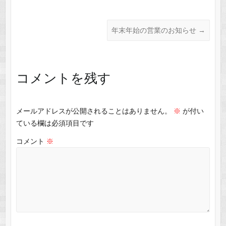
年末年始の営業のお知らせ
→
コメントを残す
メールアドレスが公開されることはありません。
※
が付い
ている欄は必須項目です
コメント
※