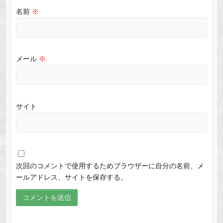
名前
※
メール
※
サイト
次回のコメントで使用するためブラウザーに自分の名前、メ
ールアドレス、サイトを保存する。