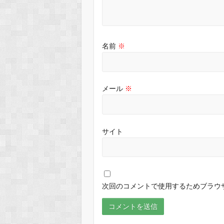
名前
※
メール
※
サイト
次回のコメントで使用するためブラウ