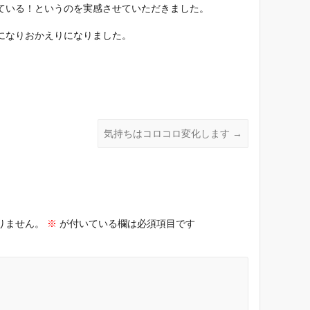
ている！というのを実感させていただきました。
になりおかえりになりました。
気持ちはコロコロ変化します
→
りません。
※
が付いている欄は必須項目です