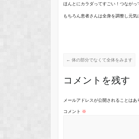
ほんとにカラダってすごい！つながっ
もちろん患者さんは全身を調整し元気
←
体の部分でなくて全体をみます
コメントを残す
メールアドレスが公開されることはあ
コメント
※