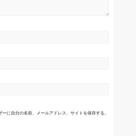
ザーに自分の名前、メールアドレス、サイトを保存する。